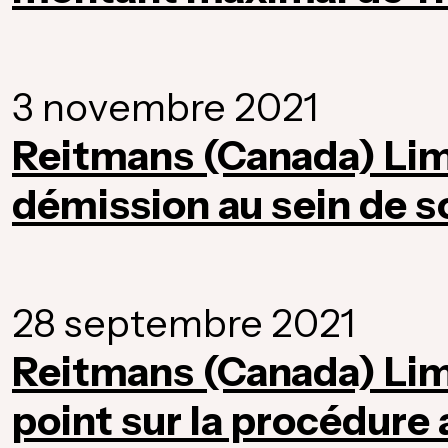
3 novembre 2021
Reitmans (Canada) Li
démission au sein de s
28 septembre 2021
Reitmans (Canada) Limi
point sur la procédure