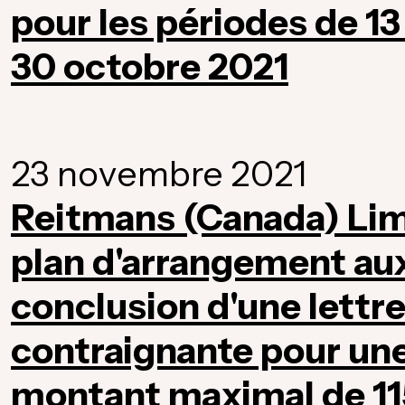
pour les périodes de 13
30 octobre 2021
23 novembre 2021
Reitmans (Canada) Lim
plan d'arrangement aux
conclusion d'une lett
contraignante pour une 
montant maximal de 115