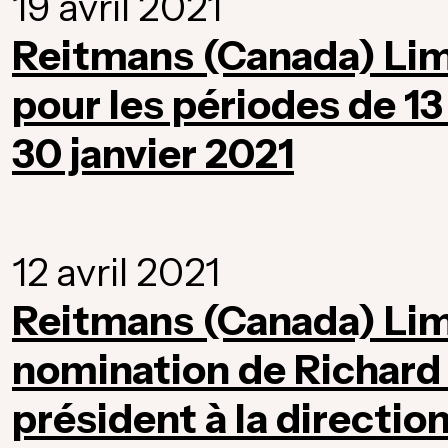
19 avril 2021
Reitmans (Canada) Lim
pour les périodes de 13
30 janvier 2021
12 avril 2021
Reitmans (Canada) Lim
nomination de Richard 
président à la directio