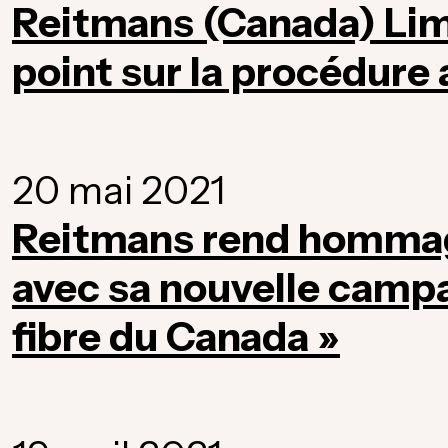
Reitmans (Canada) Limi
point sur la procédure
20 mai 2021
Reitmans rend hommage 
avec sa nouvelle campag
fibre du Canada »