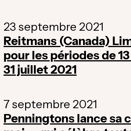
23 septembre 2021
Reitmans (Canada) Lim
pour les périodes de 13
31 juillet 2021
7 septembre 2021
Penningtons lance sa c