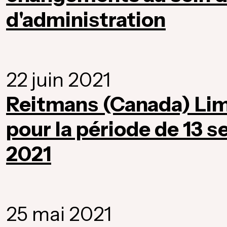
d'administration
22 juin 2021
Reitmans (Canada) Lim
pour la période de 13 s
2021
25 mai 2021