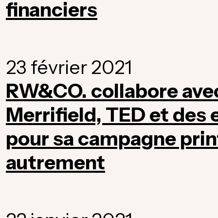
financiers
23 février 2021
RW&CO. collabore avec
Merrifield, TED et des
pour sa campagne prin
autrement