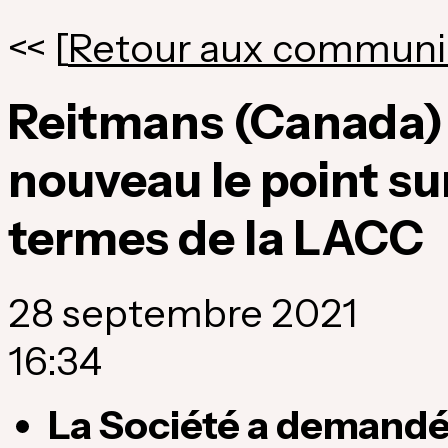
<< [
Retour aux communi
Reitmans (Canada) 
nouveau le point su
termes de la LACC
28 septembre 2021
16:34
La Société a demandé 