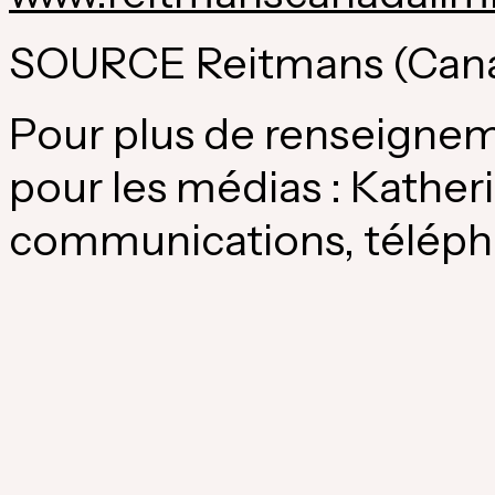
SOURCE Reitmans (
Can
Pour plus de renseigne
pour les médias : Kather
communications, téléph