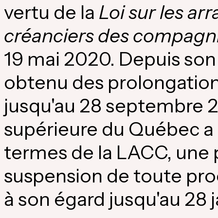
vertu de la
Loi sur les a
créanciers des compagn
19 mai 2020. Depuis son d
obtenu des prolongations
jusqu'au 28 septembre 20
supérieure du Québec a 
termes de la LACC, une 
suspension de toute pro
à son égard jusqu'au 28 