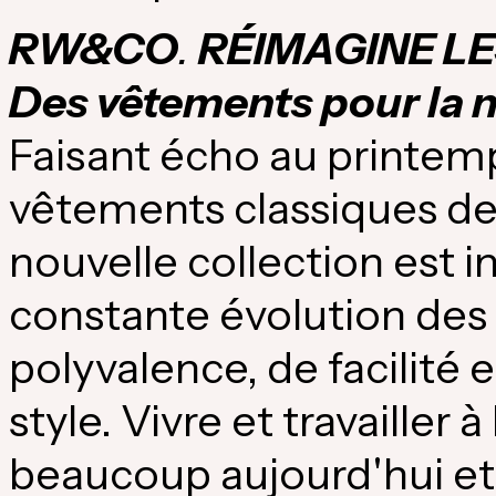
RW&CO
.
RÉIMAGINE LE
Des vêtements pour la n
Faisant écho au printemp
vêtements classiques de t
nouvelle collection est 
constante évolution des 
polyvalence, de facilité e
style. Vivre et travailler
beaucoup aujourd'hui et 