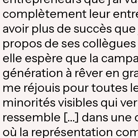
complètement leur entre
avoir plus de succès que 
propos de ses collègues
elle espère que la campa
génération à rêver en gra
me réjouis pour toutes le
minorités visibles qui ve
ressemble […] dans une
où la représentation com