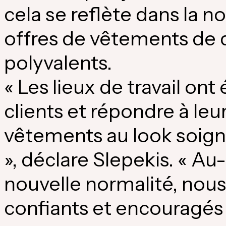
cela se reflète dans la n
offres de vêtements de 
polyvalents.
« Les lieux de travail o
clients et répondre à leu
vêtements au look soigné
», déclare Slepekis. « Au-
nouvelle normalité, nous
confiants et encouragés à