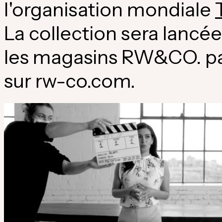
l'organisation mondiale
La collection sera lancée
les magasins RW&CO. p
sur rw-co.com.