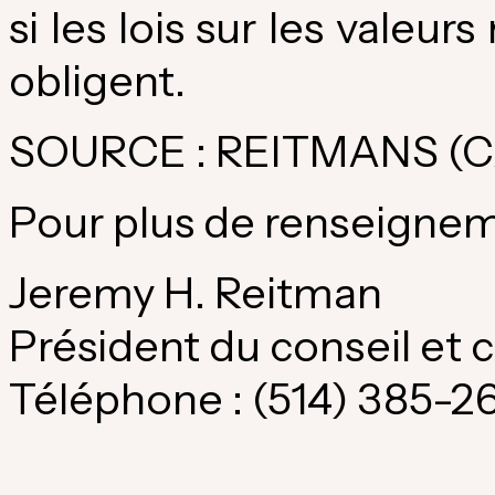
si les lois sur les valeur
obligent.
SOURCE : REITMANS (
Pour plus de renseigne
Jeremy H. Reitman
Président du conseil et c
Téléphone : (514) 385-2