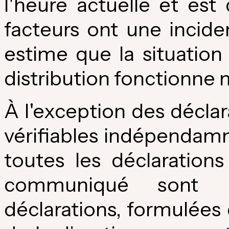
l'heure actuelle et est d
facteurs ont une incide
estime que la situation
distribution fonctionne
À l'exception des déclara
vérifiables indépendamm
toutes les déclaration
communiqué sont pr
déclarations, formulées 