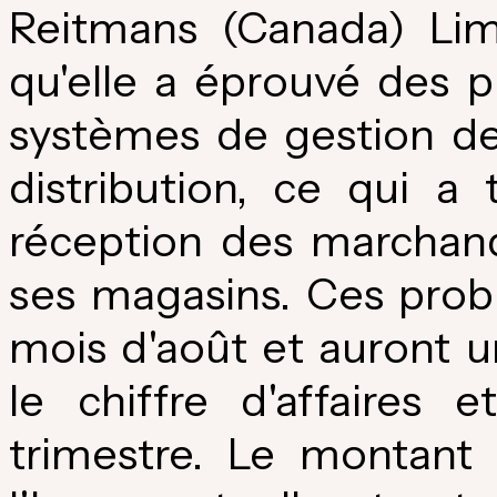
Reitmans (Canada) Lim
qu'elle a éprouvé des 
systèmes de gestion de
distribution, ce qui a
réception des marchand
ses magasins. Ces prob
mois d'août et auront u
le chiffre d'affaires
trimestre. Le montant