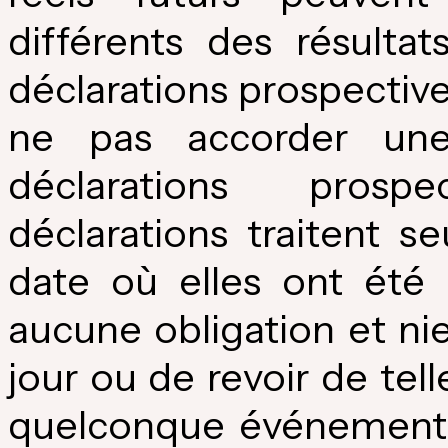
différents des résulta
déclarations prospective
ne pas accorder une
déclarations prospe
déclarations traitent s
date où elles ont été 
aucune obligation et ni
jour ou de revoir de tell
quelconque événement, 