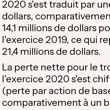
2020 s'est traduit par un
dollars, comparativemen
14,1 millions de dollars p
l'exercice 2019, ce qui 
21,4 millions de dollars.
La perte nette pour le t
l'exercice 2020 s'est chif
(perte par action de base
comparativement à un bé