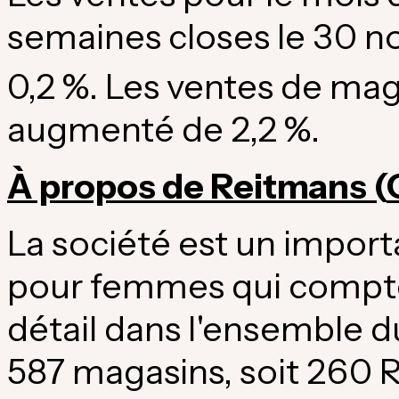
semaines closes le 30 n
0,2 %. Les ventes de ma
augmenté de 2,2 %.
À propos de Reitmans (
La société est un import
pour femmes qui compte
détail dans l'ensemble 
587 magasins, soit 260 