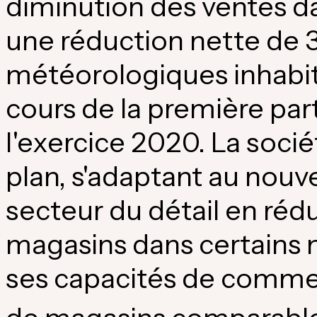
diminution des ventes dan
une réduction nette de 
météorologiques inhabitu
cours de la première par
l'exercice 2020. La soci
plan, s'adaptant au nouv
secteur du détail en réd
magasins dans certains 
ses capacités de commer