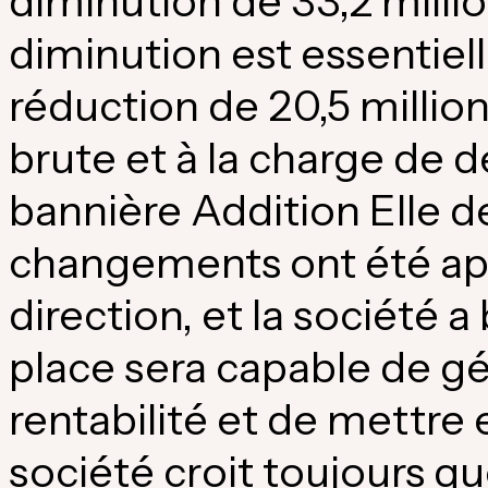
diminution de 33,2 millio
diminution est essentiel
réduction de 20,5 million
brute et à la charge de d
bannière Addition Elle de
changements ont été app
direction, et la société 
place sera capable de gé
rentabilité et de mettre 
société croit toujours qu