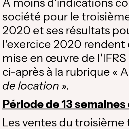
À moins d'indications cont
société pour le troisième
2020 et ses résultats po
l'exercice 2020 rendent 
mise en œuvre de l'IFRS 
ci-après à la rubrique « 
de location
».
Période de 13 semaines 
Les ventes du troisième 