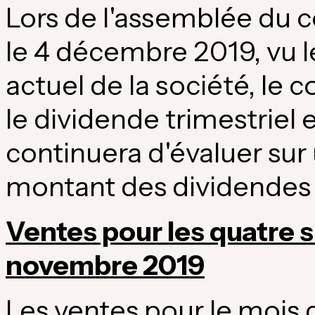
Lors de
l'assemblée du c
le 4 décembre 2019, vu 
actuel de la société, le 
le dividende trimestriel 
continuera d'évaluer sur 
montant des dividendes 
Ventes pour les quatre 
novembre 2019
Les ventes pour le mois 