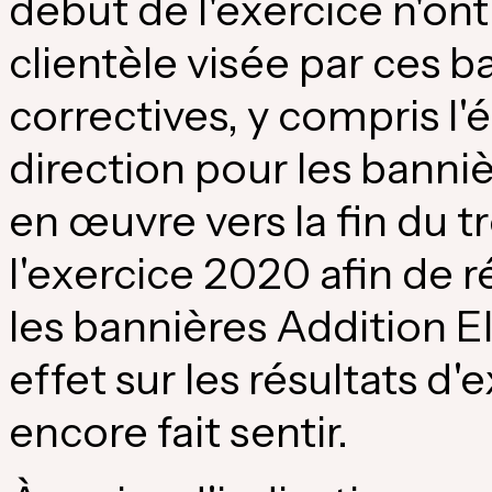
début de l'exercice n'ont 
clientèle visée par ces 
correctives, y compris l
direction pour les banniè
en œuvre vers la fin du 
l'exercice 2020 afin de r
les bannières Addition E
effet sur les résultats d'
encore fait sentir.