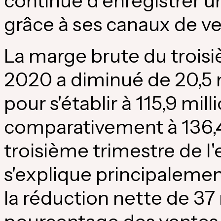
continue d'enregistrer 
grâce à ses canaux de ve
La marge brute du troisi
2020 a diminué de 20,5 mi
pour s'établir à 115,9 mill
comparativement à 136,4 
troisième trimestre de l
s'explique principalemen
la réduction nette de 37