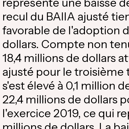
représente une baisse de 
recul du BAIIA ajusté ti
favorable de l'adoption d
dollars. Compte non ten
18,4 millions de dollars at
ajusté pour le troisième
s'est élevé à 0,1 million
22,4 millions de dollars 
l'exercice 2019, ce qui r
millions de dollars. La ba