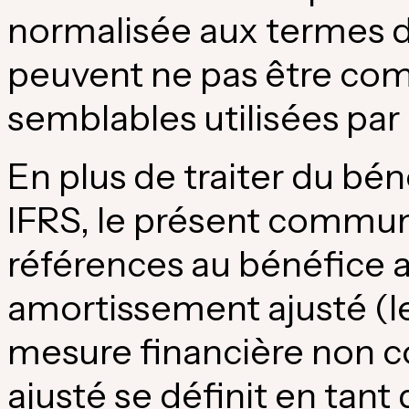
normalisée aux termes de
peuvent ne pas être com
semblables utilisées par 
En plus de traiter du b
IFRS, le présent commun
références au bénéfice a
amortissement ajusté (le 
mesure financière non 
ajusté se définit en tant