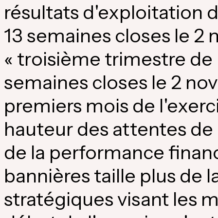
résultats d'exploitation d
13 semaines closes le 2
« troisième trimestre de 
semaines closes le 2 no
premiers mois de l'exerci
hauteur des attentes de l
de la performance finan
bannières taille plus de
stratégiques visant les