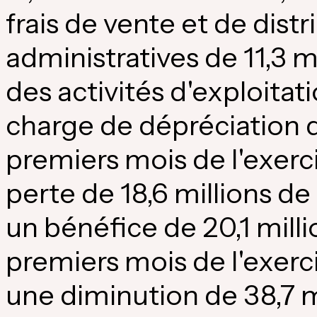
frais de vente et de dist
administratives de 11,3 mi
des activités d'exploita
charge de dépréciation d
premiers mois de l'exerc
perte de 18,6 millions d
un bénéfice de 20,1 milli
premiers mois de l'exerc
une diminution de 38,7 mi