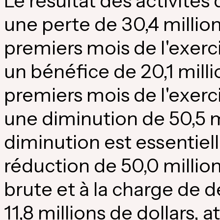
Le résultat des activités 
une perte de 30,4 million
premiers mois de l'exer
un bénéfice de 20,1 milli
premiers mois de l'exerc
une diminution de 50,5 mi
diminution est essentiel
réduction de 50,0 million
brute et à la charge de 
11,8 millions de dollars,