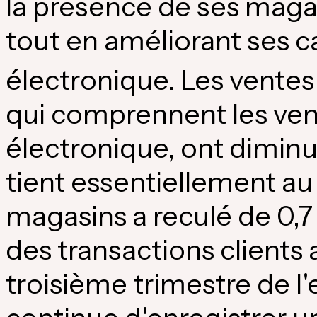
la présence de ses maga
tout en améliorant ses
électronique. Les vente
qui comprennent les ve
électronique, ont diminu
tient essentiellement au
magasins a reculé de 0,7 
des transactions clients 
troisième trimestre de l