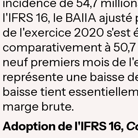
incidence de 54,7 million
l'IFRS 16, le BAIIA ajust
de l'exercice 2020 s'est é
comparativement à 50,7 m
neuf premiers mois de l'
représente une baisse de 
baisse tient essentiellem
marge brute.
Adoption de l'IFRS 16,
Co