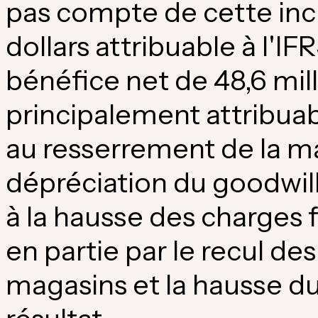
pas compte de cette inci
dollars attribuable à l'IF
bénéfice net de 48,6 mill
principalement attribuab
au resserrement de la ma
dépréciation du goodwill 
à la hausse des charges 
en partie par le recul de
magasins et la hausse d