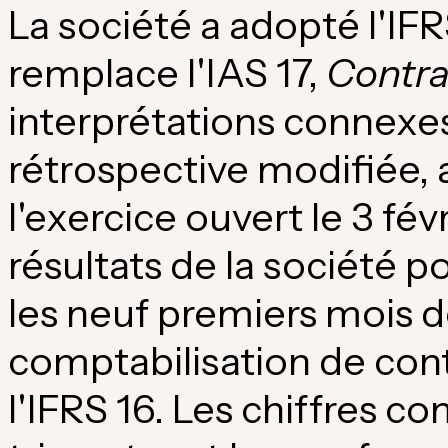
La société a adopté l'IFR
remplace l'IAS 17,
Contra
interprétations connexes
rétrospective modifiée, 
l'exercice ouvert le 3 fé
résultats de la société p
les neuf premiers mois de
comptabilisation de cont
l'IFRS 16. Les chiffres c