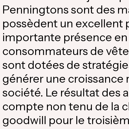
Penningtons sont des ma
possèdent un excellent 
importante présence en 
consommateurs de vêteme
sont dotées de stratégie
générer une croissance r
société. Le résultat des a
compte non tenu de la c
goodwill pour le troisièm