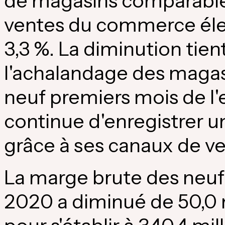
de magasins comparabl
ventes du commerce éle
3,3 %. La diminution tien
l'achalandage des magasi
neuf premiers mois de l'
continue d'enregistrer 
grâce à ses canaux de ve
La marge brute des neuf 
2020 a diminué de 50,0 mi