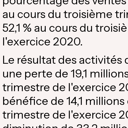
pourcentage des ventes 
au cours du troisième tr
52,1 % au cours du trois
l'exercice 2020.
Le résultat des activités 
une perte de 19,1 million
trimestre de l'exercice
bénéfice de 14,1 millions
trimestre de l'exercice 