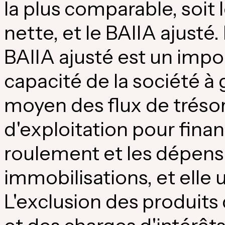
la plus comparable, soit 
nette, et le BAIIA ajusté.
BAIIA ajusté est un impor
capacité de la société à 
moyen des flux de trésore
d'exploitation pour fina
roulement et les dépens
immobilisations, et elle u
L'exclusion des produits