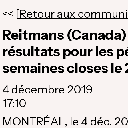
<< [
Retour aux communi
Reitmans (Canada)
résultats pour les p
semaines closes le
4 décembre 2019
17:10
MONTRÉAL, le 4 déc. 20